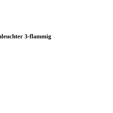
leuchter 3-flammig