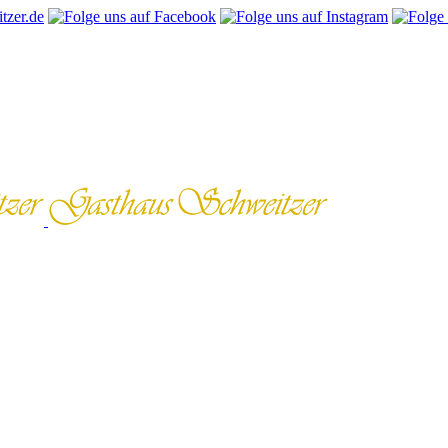
tzer.de