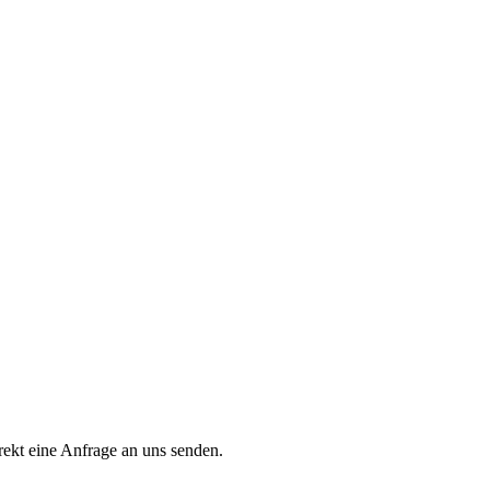
rekt eine Anfrage an uns senden.