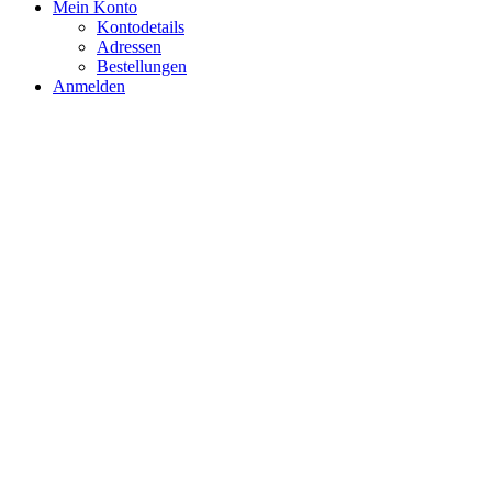
Mein Konto
Kontodetails
Adressen
Bestellungen
Anmelden