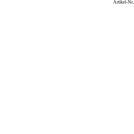
Artikel-Nr