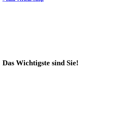
Das Wichtigste sind Sie!