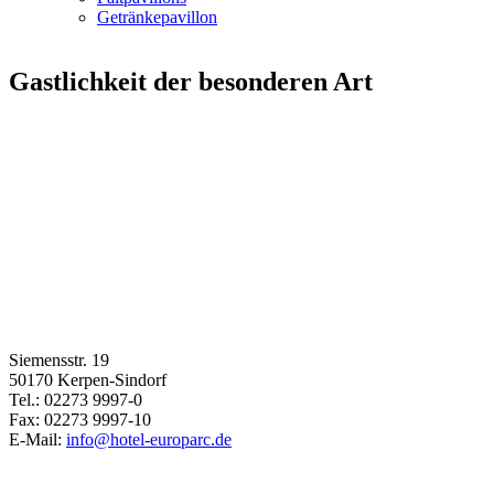
Getränkepavillon
Gastlichkeit der besonderen Art
Siemensstr. 19
50170 Kerpen-Sindorf
Tel.: 02273 9997-0
Fax: 02273 9997-10
E-Mail:
info@hotel-europarc.de