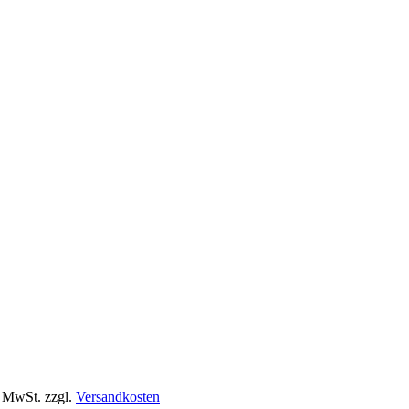
% MwSt.
zzgl.
Versandkosten