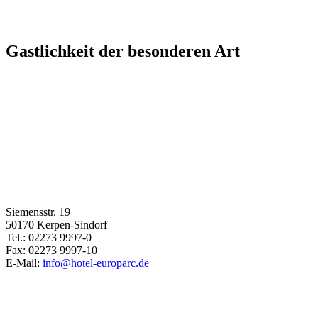
Gastlichkeit der besonderen Art
Siemensstr. 19
50170 Kerpen-Sindorf
Tel.: 02273 9997-0
Fax: 02273 9997-10
E-Mail:
info@hotel-europarc.de