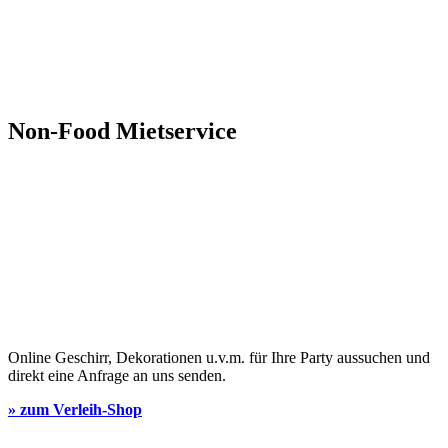
Non-Food Mietservice
Online Geschirr, Dekorationen u.v.m. für Ihre Party aussuchen und
direkt eine Anfrage an uns senden.
» zum Verleih-Shop