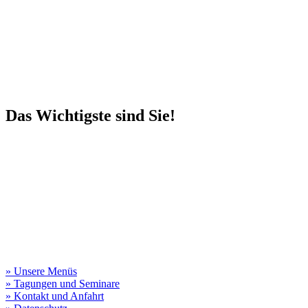
Das Wichtigste sind Sie!
» Unsere Menüs
» Tagungen und Seminare
» Kontakt und Anfahrt