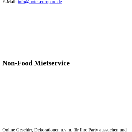
E-Mail:
info@hotel-europarc.de
Non-Food Mietservice
Online Geschirr, Dekorationen u.v.m. für Ihre Party aussuchen und