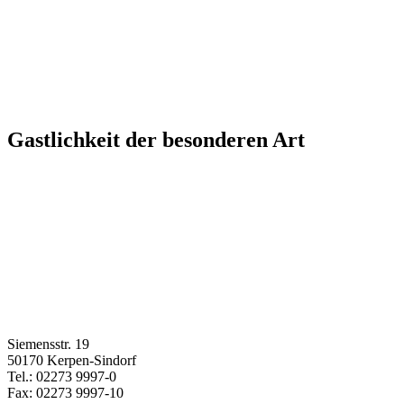
Gastlichkeit der besonderen Art
Siemensstr. 19
50170 Kerpen-Sindorf
Tel.: 02273 9997-0
Fax: 02273 9997-10