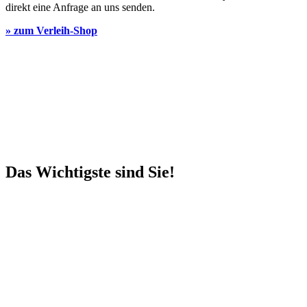
direkt eine Anfrage an uns senden.
» zum Verleih-Shop
Das Wichtigste sind Sie!