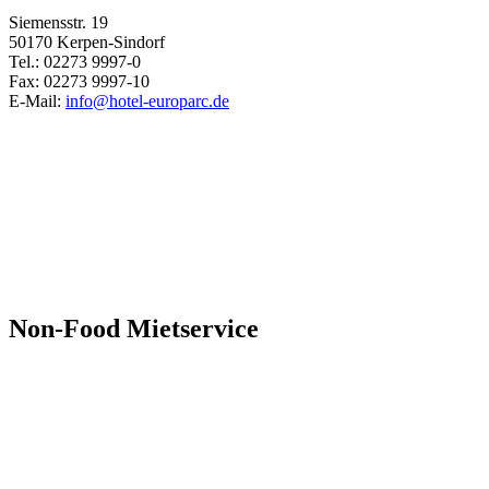
Siemensstr. 19
50170 Kerpen-Sindorf
Tel.: 02273 9997-0
Fax: 02273 9997-10
E-Mail:
info@hotel-europarc.de
Non-Food Mietservice