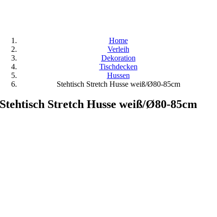
Home
Verleih
Dekoration
Tischdecken
Hussen
Stehtisch Stretch Husse weiß/Ø80-85cm
Stehtisch Stretch Husse weiß/Ø80-85cm