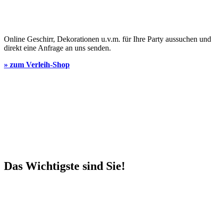
Online Geschirr, Dekorationen u.v.m. für Ihre Party aussuchen und
direkt eine Anfrage an uns senden.
» zum Verleih-Shop
Das Wichtigste sind Sie!