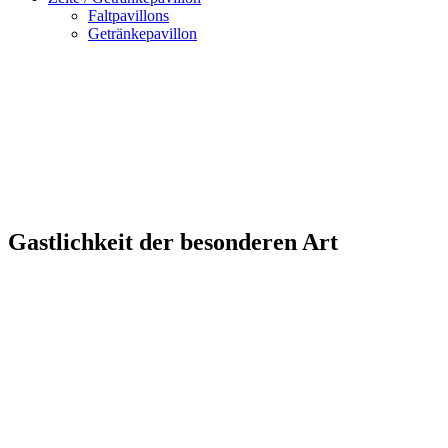
Faltpavillons
Getränkepavillon
Gastlichkeit der besonderen Art