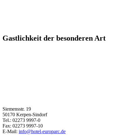
Gastlichkeit der besonderen Art
Siemensstr. 19
50170 Kerpen-Sindorf
Tel.: 02273 9997-0
Fax: 02273 9997-10
E-Mail:
info@hotel-europarc.de