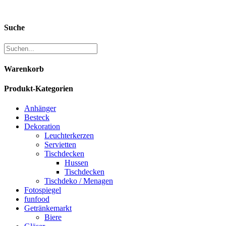
Suche
Warenkorb
Produkt-Kategorien
Anhänger
Besteck
Dekoration
Leuchterkerzen
Servietten
Tischdecken
Hussen
Tischdecken
Tischdeko / Menagen
Fotospiegel
funfood
Getränkemarkt
Biere