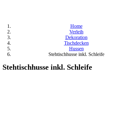
Home
Verleih
Dekoration
Tischdecken
Hussen
Stehtischhusse inkl. Schleife
Stehtischhusse inkl. Schleife