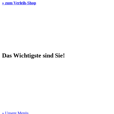
» zum Verleih-Shop
Das Wichtigste sind Sie!
» Unsere Menüs