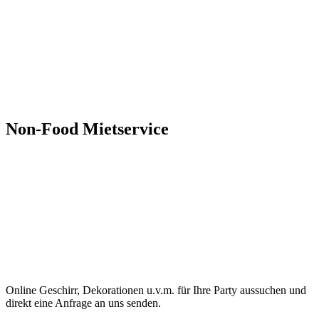
Non-Food Mietservice
Online Geschirr, Dekorationen u.v.m. für Ihre Party aussuchen und
direkt eine Anfrage an uns senden.