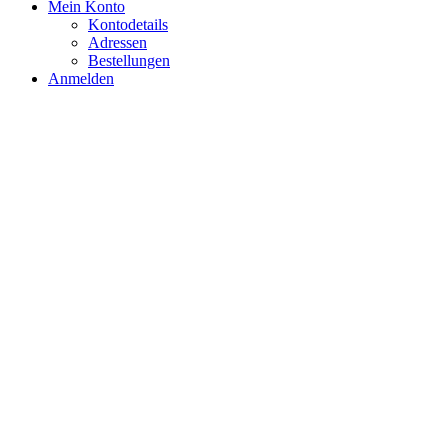
Mein Konto
Kontodetails
Adressen
Bestellungen
Anmelden