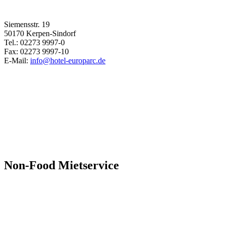
Siemensstr. 19
50170 Kerpen-Sindorf
Tel.: 02273 9997-0
Fax: 02273 9997-10
E-Mail:
info@hotel-europarc.de
Non-Food Mietservice