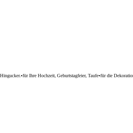
 Hingucker.•für Ihre Hochzeit, Geburtstagfeier, Taufe•für die Dekorati