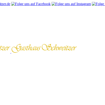
tzer.de