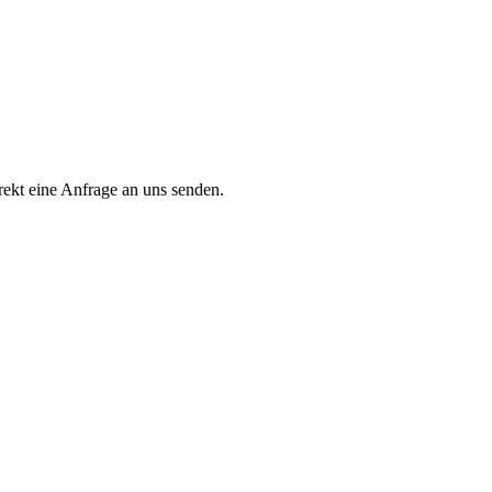
rekt eine Anfrage an uns senden.