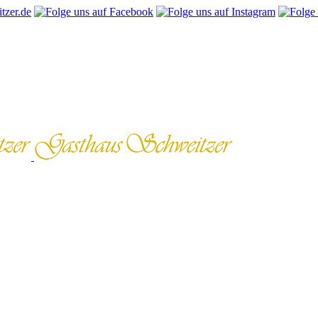
tzer.de