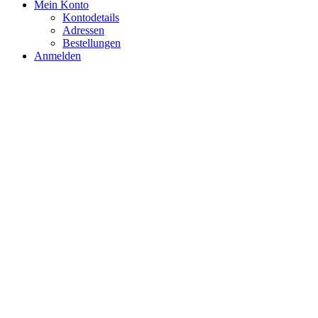
Mein Konto
Kontodetails
Adressen
Bestellungen
Anmelden