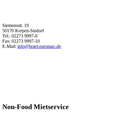
Siemensstr. 19
50170 Kerpen-Sindorf
Tel.: 02273 9997-0
Fax: 02273 9997-10
E-Mail:
info@hotel-europarc.de
Non-Food Mietservice