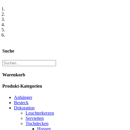
Suche
Warenkorb
Produkt-Kategorien
Anhänger
Besteck
Dekoration
Leuchterkerzen
Servietten
Tischdecken
Hussen